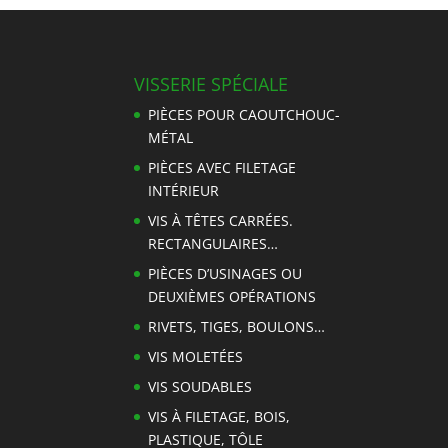
VISSERIE SPÉCIALE
PIÈCES POUR CAOUTCHOUC-
MÉTAL
PIÈCES AVEC FILETAGE
INTÉRIEUR
VIS À TÊTES CARRÉES.
RECTANGULAIRES…
PIÈCES D’USINAGES OU
DEUXIÈMES OPÉRATIONS
RIVETS, TIGES, BOULONS…
VIS MOLETÉES
VIS SOUDABLES
VIS À FILETAGE, BOIS,
PLASTIQUE, TÔLE