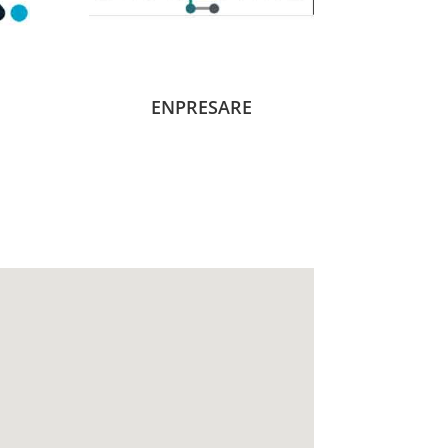
ENPRESARE