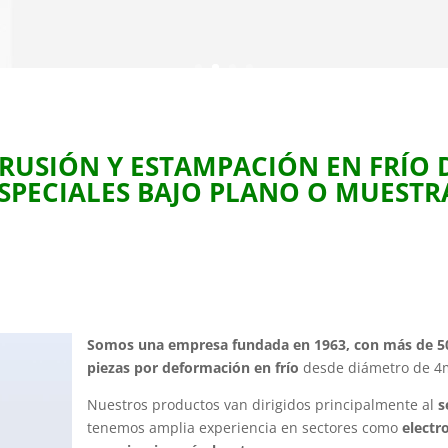
RUSIÓN Y ESTAMPACIÓN EN FRÍO D
SPECIALES BAJO PLANO O MUESTR
Somos una empresa fundada en 1963, con más de 50 
piezas por deformación en frío
desde diámetro de 4
Nuestros productos van dirigidos principalmente al
s
tenemos amplia experiencia en sectores como
electr