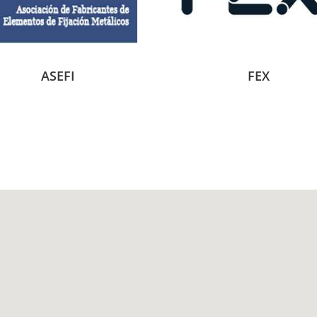
ASEFI
FEX