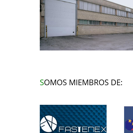
S
OMOS MIEMBROS DE: