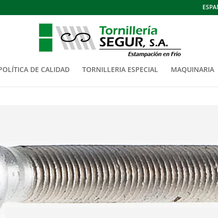
ESPA
POLÍTICA DE CALIDAD
TORNILLERIA ESPECIAL
MAQUINARIA