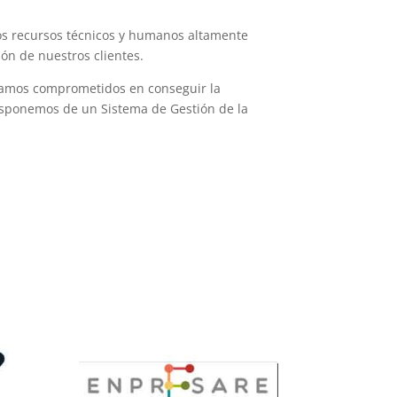
os recursos técnicos y humanos altamente
ión de nuestros clientes.
amos comprometidos en conseguir la
disponemos de un Sistema de Gestión de la