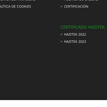
LÍTICA DE COOKIES
CERTIFICACIÓN
CERTIFICADO HAZITEK
HAZITEK 2022
HAZITEK 2023