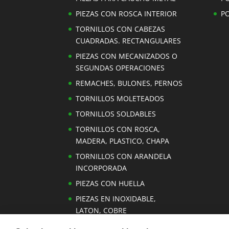
PIEZAS CON ROSCA INTERIOR
PO
TORNILLOS CON CABEZAS
CUADRADAS. RECTANGULARES
PIEZAS CON MECANIZADOS O
SEGUNDAS OPERACIONES
REMACHES, BULONES, PERNOS
TORNILLOS MOLETEADOS
TORNILLOS SOLDABLES
TORNILLOS CON ROSCA,
MADERA, PLASTICO, CHAPA
TORNILLOS CON ARANDELA
INCORPORADA
PIEZAS CON HUELLA
PIEZAS EN INOXIDABLE,
LATON, COBRE
PIEZAS ESPECIALES Y