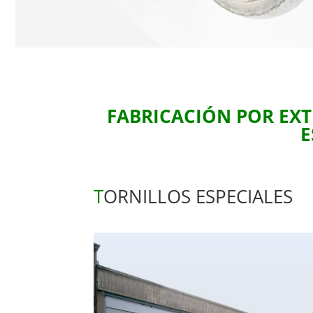
FABRICACIÓN POR EXT
E
T
ORNILLOS ESPECIALES