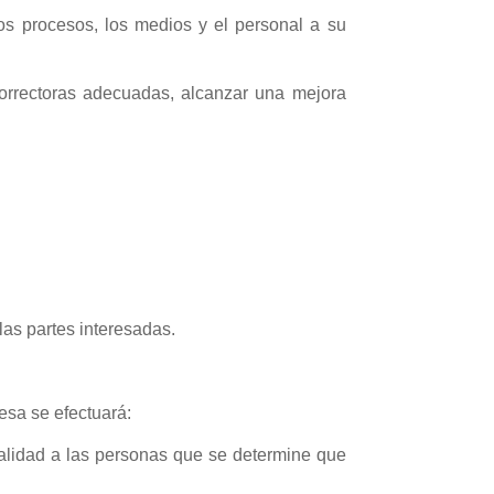
s procesos, los medios y el personal a su
correctoras adecuadas, alcanzar una mejora
las partes interesadas.
esa se efectuará:
alidad a las personas que se determine que