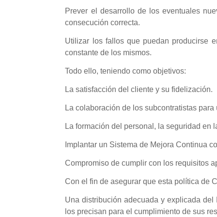
Prever el desarrollo de los eventuales n
consecución correcta.
Utilizar los fallos que puedan producirse
constante de los mismos.
Todo ello, teniendo como objetivos:
La satisfacción del cliente y su fidelización.
La colaboración de los subcontratistas par
La formación del personal, la seguridad en 
Implantar un Sistema de Mejora Continua com
Compromiso de cumplir con los requisitos ap
Con el fin de asegurar que esta política de 
Una distribución adecuada y explicada del
los precisan para el cumplimiento de sus r