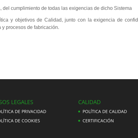
s, del cumplimiento de todas las exigencias de dicho Sistema
ítica y objetivos de Calidad, junto con la exigencia de confi
 y procesos de fabricación.
SOS LEGALES
CALIDAD
LÍTICA DE PRIVACIDAD
POLÍTICA DE CALIDAD
LÍTICA DE COOKIES
CERTIFICACIÓN