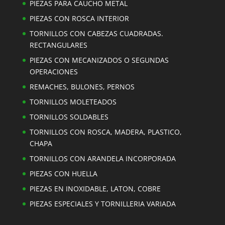
PIEZAS PARA CAUCHO METAL
PIEZAS CON ROSCA INTERIOR
TORNILLOS CON CABEZAS CUADRADAS.
RECTANGULARES
PIEZAS CON MECANIZADOS O SEGUNDAS
OPERACIONES
REMACHES, BULONES, PERNOS
TORNILLOS MOLETEADOS
TORNILLOS SOLDABLES
TORNILLOS CON ROSCA, MADERA, PLASTICO,
CHAPA
TORNILLOS CON ARANDELA INCORPORADA
PIEZAS CON HUELLA
PIEZAS EN INOXIDABLE, LATON, COBRE
PIEZAS ESPECIALES Y TORNILLERIA VARIADA