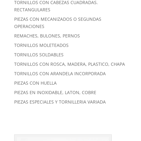
TORNILLOS CON CABEZAS CUADRADAS.
RECTANGULARES
PIEZAS CON MECANIZADOS O SEGUNDAS
OPERACIONES
REMACHES, BULONES, PERNOS
TORNILLOS MOLETEADOS
TORNILLOS SOLDABLES
TORNILLOS CON ROSCA, MADERA, PLASTICO, CHAPA
TORNILLOS CON ARANDELA INCORPORADA
PIEZAS CON HUELLA
PIEZAS EN INOXIDABLE, LATON, COBRE
PIEZAS ESPECIALES Y TORNILLERIA VARIADA