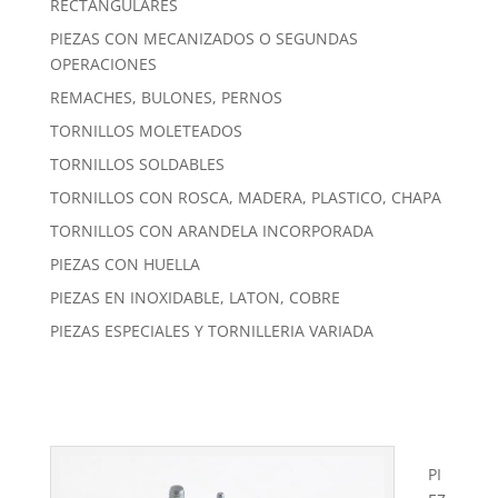
RECTANGULARES
PIEZAS CON MECANIZADOS O SEGUNDAS
OPERACIONES
REMACHES, BULONES, PERNOS
TORNILLOS MOLETEADOS
TORNILLOS SOLDABLES
TORNILLOS CON ROSCA, MADERA, PLASTICO, CHAPA
TORNILLOS CON ARANDELA INCORPORADA
PIEZAS CON HUELLA
PIEZAS EN INOXIDABLE, LATON, COBRE
PIEZAS ESPECIALES Y TORNILLERIA VARIADA
PI