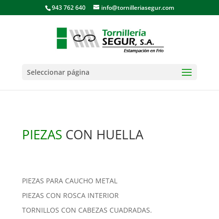
943 762 640
info@tornilleriasegur.com
Seleccionar página
PIEZAS
CON HUELLA
PIEZAS PARA CAUCHO METAL
PIEZAS CON ROSCA INTERIOR
TORNILLOS CON CABEZAS CUADRADAS.