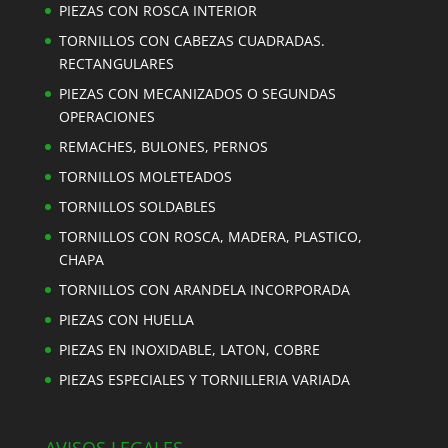
PIEZAS CON ROSCA INTERIOR
TORNILLOS CON CABEZAS CUADRADAS.
RECTANGULARES
PIEZAS CON MECANIZADOS O SEGUNDAS
OPERACIONES
REMACHES, BULONES, PERNOS
TORNILLOS MOLETEADOS
TORNILLOS SOLDABLES
TORNILLOS CON ROSCA, MADERA, PLASTICO,
CHAPA
TORNILLOS CON ARANDELA INCORPORADA
PIEZAS CON HUELLA
PIEZAS EN INOXIDABLE, LATON, COBRE
PIEZAS ESPECIALES Y TORNILLERIA VARIADA