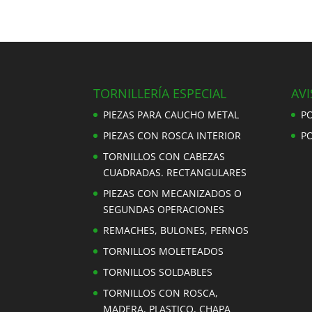
TORNILLERÍA ESPECIAL
AVI
PIEZAS PARA CAUCHO METAL
PO
PIEZAS CON ROSCA INTERIOR
PO
TORNILLOS CON CABEZAS
CUADRADAS. RECTANGULARES
PIEZAS CON MECANIZADOS O
SEGUNDAS OPERACIONES
REMACHES, BULONES, PERNOS
TORNILLOS MOLETEADOS
TORNILLOS SOLDABLES
TORNILLOS CON ROSCA,
MADERA, PLASTICO, CHAPA