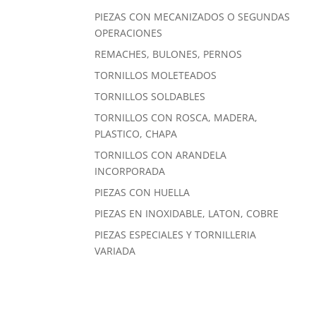
PIEZAS CON MECANIZADOS O SEGUNDAS
OPERACIONES
REMACHES, BULONES, PERNOS
TORNILLOS MOLETEADOS
TORNILLOS SOLDABLES
TORNILLOS CON ROSCA, MADERA,
PLASTICO, CHAPA
TORNILLOS CON ARANDELA
INCORPORADA
PIEZAS CON HUELLA
PIEZAS EN INOXIDABLE, LATON, COBRE
PIEZAS ESPECIALES Y TORNILLERIA
VARIADA