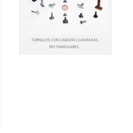
TORNILLOS CON CABEZAS CUADRADAS.
RECTANGULARES…