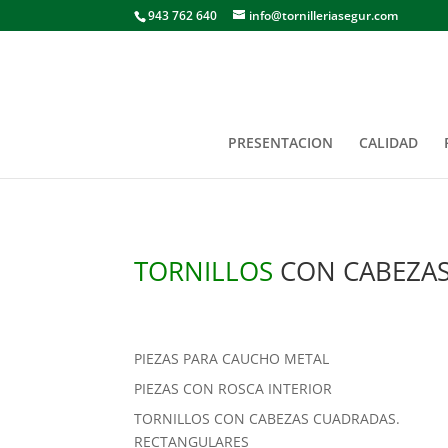
943 762 640
info@tornilleriasegur.com
PRESENTACION
CALIDAD
TORNILLOS
CON CABEZAS
PIEZAS PARA CAUCHO METAL
PIEZAS CON ROSCA INTERIOR
TORNILLOS CON CABEZAS CUADRADAS.
RECTANGULARES