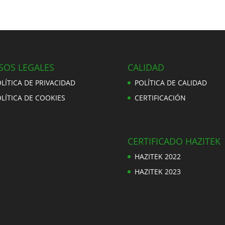
SOS LEGALES
CALIDAD
LÍTICA DE PRIVACIDAD
POLÍTICA DE CALIDAD
LÍTICA DE COOKIES
CERTIFICACIÓN
CERTIFICADO HAZITEK
HAZITEK 2022
HAZITEK 2023