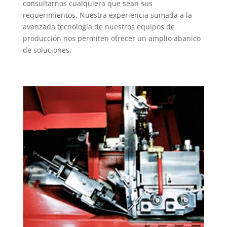
consultarnos cualquiera que sean sus
requerimientos. Nuestra experiencia sumada a la
avanzada tecnología de nuestros equipos de
producción nos permiten ofrecer un amplio abanico
de soluciones.