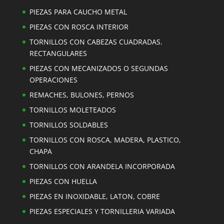
PIEZAS PARA CAUCHO METAL
PIEZAS CON ROSCA INTERIOR
TORNILLOS CON CABEZAS CUADRADAS.
RECTANGULARES
PIEZAS CON MECANIZADOS O SEGUNDAS
OPERACIONES
REMACHES, BULONES, PERNOS
TORNILLOS MOLETEADOS
TORNILLOS SOLDABLES
TORNILLOS CON ROSCA, MADERA, PLASTICO,
CHAPA
TORNILLOS CON ARANDELA INCORPORADA
PIEZAS CON HUELLA
PIEZAS EN INOXIDABLE, LATON, COBRE
PIEZAS ESPECIALES Y TORNILLERIA VARIADA