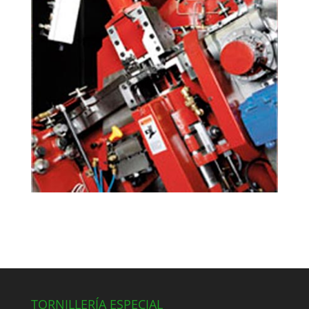
TORNILLERÍA ESPECIAL