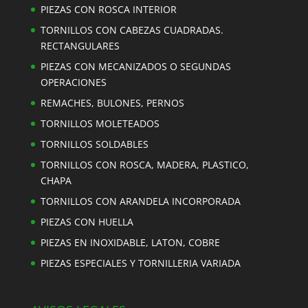
PIEZAS CON ROSCA INTERIOR
TORNILLOS CON CABEZAS CUADRADAS.
RECTANGULARES
PIEZAS CON MECANIZADOS O SEGUNDAS
OPERACIONES
REMACHES, BULONES, PERNOS
TORNILLOS MOLETEADOS
TORNILLOS SOLDABLES
TORNILLOS CON ROSCA, MADERA, PLASTICO,
CHAPA
TORNILLOS CON ARANDELA INCORPORADA
PIEZAS CON HUELLA
PIEZAS EN INOXIDABLE, LATON, COBRE
PIEZAS ESPECIALES Y TORNILLERIA VARIADA