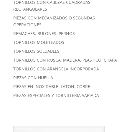
TORNILLOS CON CABEZAS CUADRADAS.
RECTANGULARES
PIEZAS CON MECANIZADOS O SEGUNDAS
OPERACIONES
REMACHES, BULONES, PERNOS
TORNILLOS MOLETEADOS
TORNILLOS SOLDABLES
TORNILLOS CON ROSCA, MADERA, PLASTICO, CHAPA
TORNILLOS CON ARANDELA INCORPORADA
PIEZAS CON HUELLA
PIEZAS EN INOXIDABLE, LATON, COBRE
PIEZAS ESPECIALES Y TORNILLERIA VARIADA