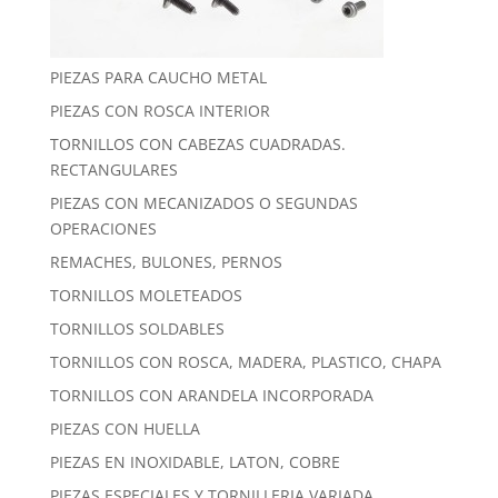
PIEZAS PARA CAUCHO METAL
PIEZAS CON ROSCA INTERIOR
TORNILLOS CON CABEZAS CUADRADAS.
RECTANGULARES
PIEZAS CON MECANIZADOS O SEGUNDAS
OPERACIONES
REMACHES, BULONES, PERNOS
TORNILLOS MOLETEADOS
TORNILLOS SOLDABLES
TORNILLOS CON ROSCA, MADERA, PLASTICO, CHAPA
TORNILLOS CON ARANDELA INCORPORADA
PIEZAS CON HUELLA
PIEZAS EN INOXIDABLE, LATON, COBRE
PIEZAS ESPECIALES Y TORNILLERIA VARIADA