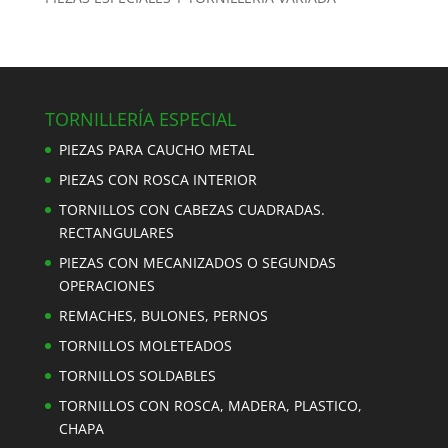
TORNILLERÍA ESPECIAL
PIEZAS PARA CAUCHO METAL
PIEZAS CON ROSCA INTERIOR
TORNILLOS CON CABEZAS CUADRADAS.
RECTANGULARES
PIEZAS CON MECANIZADOS O SEGUNDAS
OPERACIONES
REMACHES, BULONES, PERNOS
TORNILLOS MOLETEADOS
TORNILLOS SOLDABLES
TORNILLOS CON ROSCA, MADERA, PLASTICO,
CHAPA