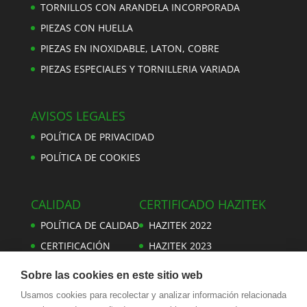
TORNILLOS CON ARANDELA INCORPORADA
PIEZAS CON HUELLA
PIEZAS EN INOXIDABLE, LATON, COBRE
PIEZAS ESPECIALES Y TORNILLERIA VARIADA
AVISOS LEGALES
POLÍTICA DE PRIVACIDAD
POLÍTICA DE COOKIES
CALIDAD
CERTIFICADO HAZITEK
POLÍTICA DE CALIDAD
HAZITEK 2022
CERTIFICACIÓN
HAZITEK 2023
Sobre las cookies en este sitio web
Usamos cookies para recolectar y analizar información relacionada