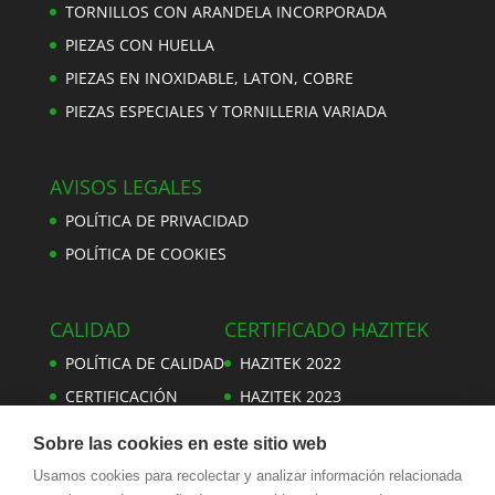
TORNILLOS CON ARANDELA INCORPORADA
PIEZAS CON HUELLA
PIEZAS EN INOXIDABLE, LATON, COBRE
PIEZAS ESPECIALES Y TORNILLERIA VARIADA
AVISOS LEGALES
POLÍTICA DE PRIVACIDAD
POLÍTICA DE COOKIES
CALIDAD
CERTIFICADO HAZITEK
POLÍTICA DE CALIDAD
HAZITEK 2022
CERTIFICACIÓN
HAZITEK 2023
Sobre las cookies en este sitio web
Usamos cookies para recolectar y analizar información relacionada