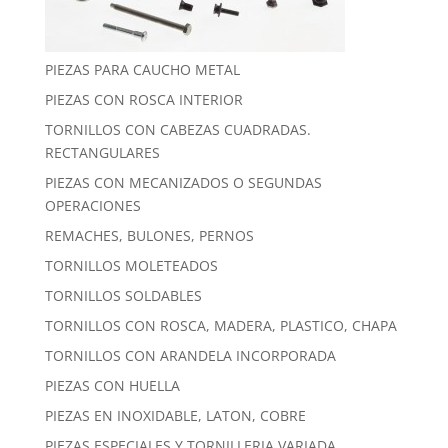
PIEZAS PARA CAUCHO METAL
PIEZAS CON ROSCA INTERIOR
TORNILLOS CON CABEZAS CUADRADAS.
RECTANGULARES
PIEZAS CON MECANIZADOS O SEGUNDAS
OPERACIONES
REMACHES, BULONES, PERNOS
TORNILLOS MOLETEADOS
TORNILLOS SOLDABLES
TORNILLOS CON ROSCA, MADERA, PLASTICO, CHAPA
TORNILLOS CON ARANDELA INCORPORADA
PIEZAS CON HUELLA
PIEZAS EN INOXIDABLE, LATON, COBRE
PIEZAS ESPECIALES Y TORNILLERIA VARIADA