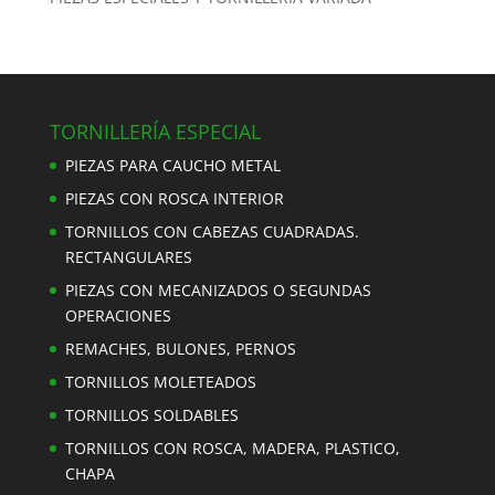
TORNILLERÍA ESPECIAL
PIEZAS PARA CAUCHO METAL
PIEZAS CON ROSCA INTERIOR
TORNILLOS CON CABEZAS CUADRADAS.
RECTANGULARES
PIEZAS CON MECANIZADOS O SEGUNDAS
OPERACIONES
REMACHES, BULONES, PERNOS
TORNILLOS MOLETEADOS
TORNILLOS SOLDABLES
TORNILLOS CON ROSCA, MADERA, PLASTICO,
CHAPA